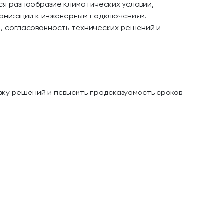
ся разнообразие климатических условий,
анизаций к инженерным подключениям.
, согласованность технических решений и
вку решений и повысить предсказуемость сроков