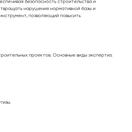
еспечивая безопасность строительства и
отвращать нарушения нормативной базы и
 инструмент, позволяющий повысить
роительных проектов. Основные виды экспертиз:
тизы.