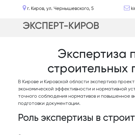
г. Киров, ул. Чернышевского, 5
k
ЭКСПЕРТ-КИРОВ
Экспертиза п
строительных 
В Кирове и Кировской области экспертиза проек
экономической эффективности и нормативной уст
точного соблюдения нормативов и повышенное в
подготовки документации.
Роль экспертизы в строи